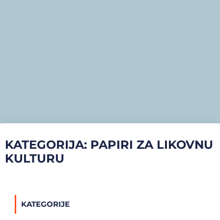
KATEGORIJA: PAPIRI ZA LIKOVNU
KULTURU
KATEGORIJE