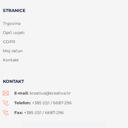
STRANICE
Trgovina
Opći uvjeti
GDPR
Moj račun
Kontakt
KONTAKT
E-mail:
kreativa@kreativa.hr
Telefon:
+385 (0)1 / 6687-296
Fax:
+385 (0)1 / 6687-296