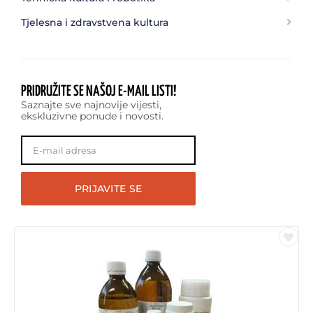
Tjelesna i zdravstvena kultura
PRIDRUŽITE SE NAŠOJ
E-MAIL
LISTI!
Saznajte sve najnovije vijesti,
ekskluzivne ponude i novosti.
PRIJAVITE SE