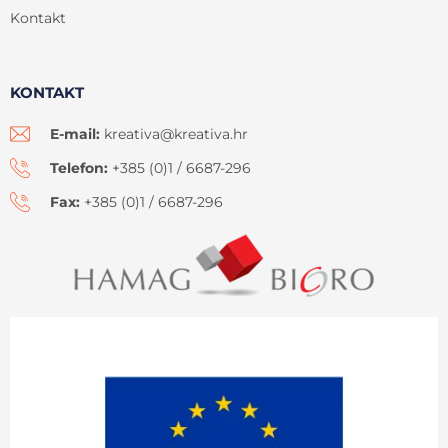
Kontakt
KONTAKT
E-mail:
kreativa@kreativa.hr
Telefon:
+385 (0)1 / 6687-296
Fax:
+385 (0)1 / 6687-296