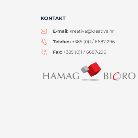
KONTAKT
E-mail:
kreativa@kreativa.hr
Telefon:
+385 (0)1 / 6687-296
Fax:
+385 (0)1 / 6687-296