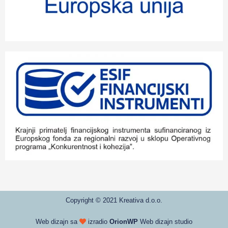
Copyright © 2021 Kreativa d.o.o.
Web dizajn sa
izradio
OrionWP
Web dizajn studio