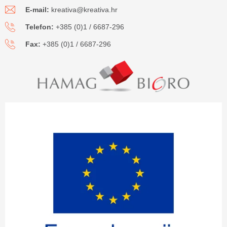
E-mail:
kreativa@kreativa.hr
Telefon:
+385 (0)1 / 6687-296
Fax:
+385 (0)1 / 6687-296