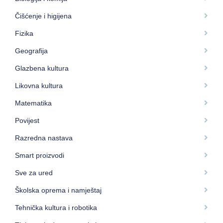
Čišćenje i higijena
Fizika
Geografija
Glazbena kultura
Likovna kultura
Matematika
Povijest
Razredna nastava
Smart proizvodi
Sve za ured
Školska oprema i namještaj
Tehnička kultura i robotika