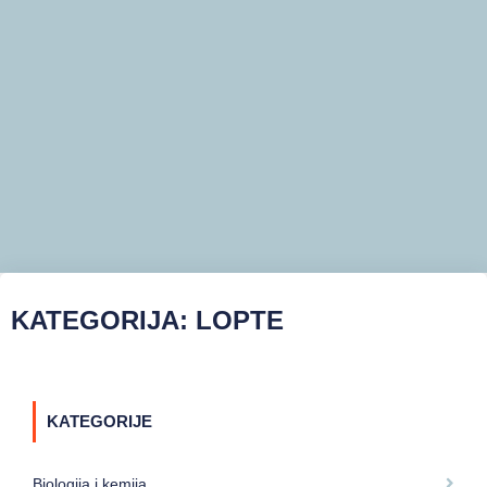
KATEGORIJA: LOPTE
KATEGORIJE
Biologija i kemija