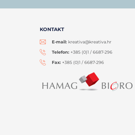
KONTAKT
E-mail:
kreativa@kreativa.hr
Telefon:
+385 (0)1 / 6687-296
Fax:
+385 (0)1 / 6687-296