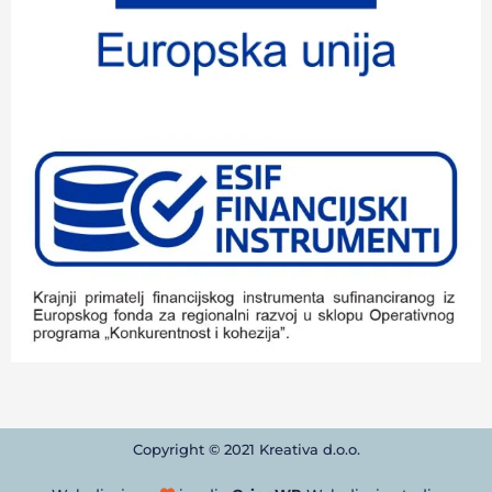
Copyright © 2021 Kreativa d.o.o.