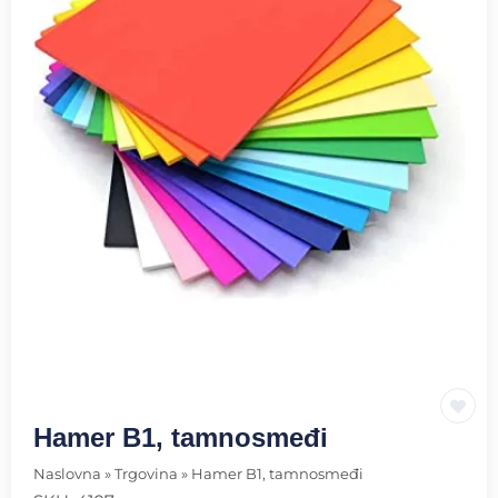
Hamer B1, tamnosmeđi
Naslovna
»
Trgovina
»
Hamer B1, tamnosmeđi