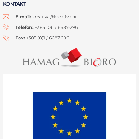
KONTAKT
E-mail:
kreativa@kreativa.hr
Telefon:
+385 (0)1 / 6687-296
Fax:
+385 (0)1 / 6687-296