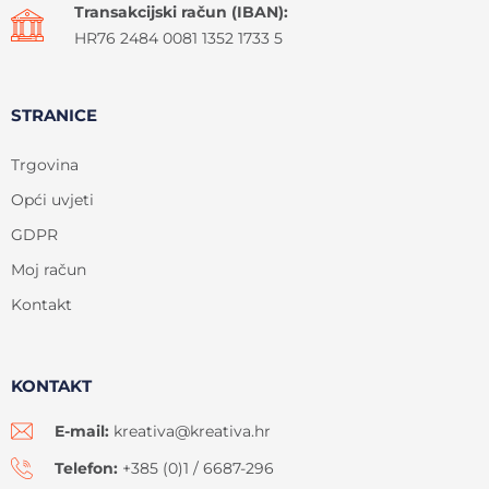
Transakcijski račun (IBAN):
HR76 2484 0081 1352 1733 5
STRANICE
Trgovina
Opći uvjeti
GDPR
Moj račun
Kontakt
KONTAKT
E-mail:
kreativa@kreativa.hr
Telefon:
+385 (0)1 / 6687-296