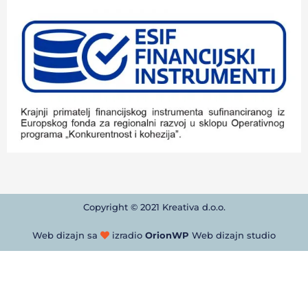
Copyright © 2021 Kreativa d.o.o.
Web dizajn sa
izradio
OrionWP
Web dizajn studio