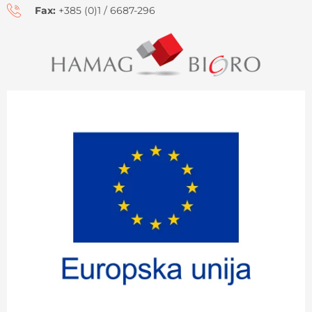
Fax:
+385 (0)1 / 6687-296