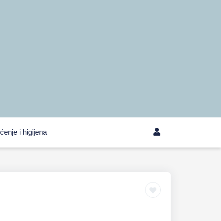
ćenje i higijena