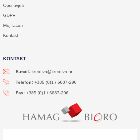
Opći uvjeti
GDPR
Moj račun
Kontakt
KONTAKT
E-mail:
kreativa@kreativa.hr
Telefon:
+385 (0)1 / 6687-296
Fax:
+385 (0)1 / 6687-296