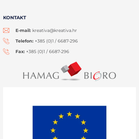
KONTAKT
E-mail:
kreativa@kreativa.hr
Telefon:
+385 (0)1 / 6687-296
Fax:
+385 (0)1 / 6687-296