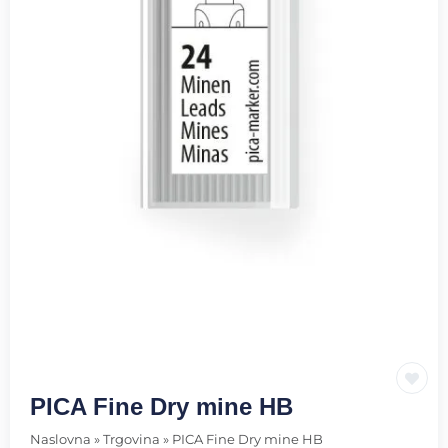
PICA Fine Dry mine HB
Naslovna
»
Trgovina
»
PICA Fine Dry mine HB