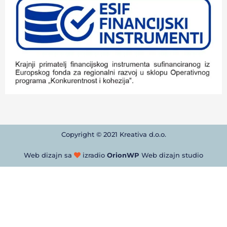
Copyright © 2021 Kreativa d.o.o.
Web dizajn sa
izradio
OrionWP
Web dizajn studio