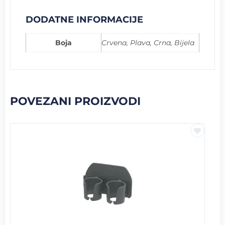
DODATNE INFORMACIJE
Boja
Crvena, Plava, Crna, Bijela
POVEZANI PROIZVODI