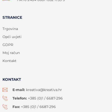
STRANICE
Trgovina
Opći uvjeti
GDPR
Moj račun
Kontakt
KONTAKT
E-mail:
kreativa@kreativa.hr
Telefon:
+385 (0)1 / 6687-296
Fax:
+385 (0)1 / 6687-296