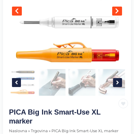
PICA Big Ink Smart-Use XL
marker
Naslovna
»
Trgovina
»
PICA Big Ink Smart-Use XL marker