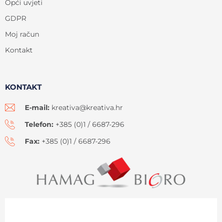
Opći uvjeti
GDPR
Moj račun
Kontakt
KONTAKT
E-mail:
kreativa@kreativa.hr
Telefon:
+385 (0)1 / 6687-296
Fax:
+385 (0)1 / 6687-296