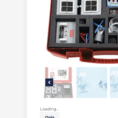
Loading...
Opis