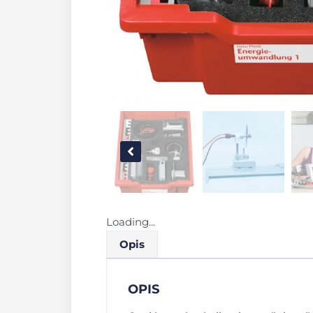
Loading...
Opis
OPIS