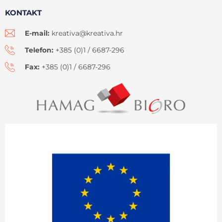
KONTAKT
E-mail:
kreativa@kreativa.hr
Telefon:
+385 (0)1 / 6687-296
Fax:
+385 (0)1 / 6687-296