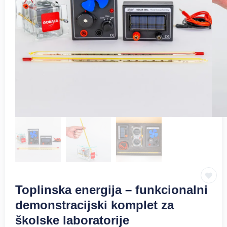
Toplinska energija – funkcionalni
demonstracijski komplet za
školske laboratorije