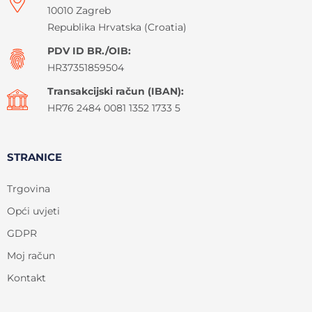
10010 Zagreb
Republika Hrvatska (Croatia)
PDV ID BR./OIB:
HR37351859504
Transakcijski račun (IBAN):
HR76 2484 0081 1352 1733 5
STRANICE
Trgovina
Opći uvjeti
GDPR
Moj račun
Kontakt