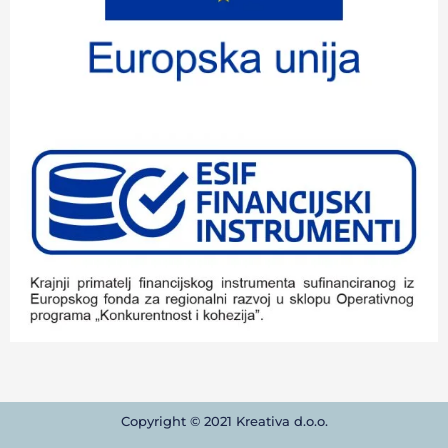
Copyright © 2021 Kreativa d.o.o.