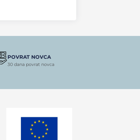
POVRAT NOVCA
30 dana povrat novca