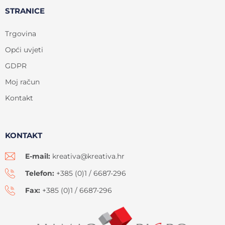
STRANICE
Trgovina
Opći uvjeti
GDPR
Moj račun
Kontakt
KONTAKT
E-mail:
kreativa@kreativa.hr
Telefon:
+385 (0)1 / 6687-296
Fax:
+385 (0)1 / 6687-296