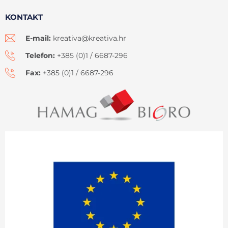
KONTAKT
E-mail:
kreativa@kreativa.hr
Telefon:
+385 (0)1 / 6687-296
Fax:
+385 (0)1 / 6687-296