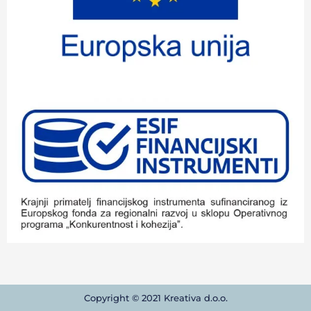
Copyright © 2021 Kreativa d.o.o.