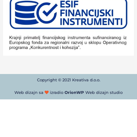
Copyright © 2021 Kreativa d.o.o.
Web dizajn sa
izradio
OrionWP
Web dizajn studio