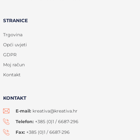
STRANICE
Trgovina
Opći uvjeti
GDPR
Moj račun
Kontakt
KONTAKT
E-mail:
kreativa@kreativa.hr
Telefon:
+385 (0)1 / 6687-296
Fax:
+385 (0)1 / 6687-296