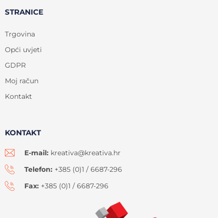
STRANICE
Trgovina
Opći uvjeti
GDPR
Moj račun
Kontakt
KONTAKT
E-mail:
kreativa@kreativa.hr
Telefon:
+385 (0)1 / 6687-296
Fax:
+385 (0)1 / 6687-296