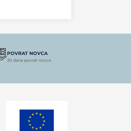
POVRAT NOVCA
30 dana povrat novca