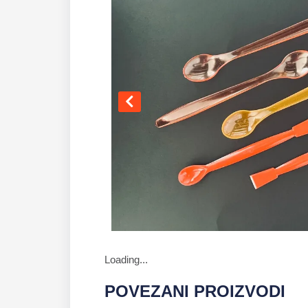
Loading...
POVEZANI PROIZVODI