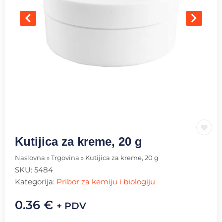
Kutijica za kreme, 20 g
Naslovna
»
Trgovina
»
Kutijica za kreme, 20 g
SKU:
5484
Kategorija:
Pribor za kemiju i biologiju
0.36
€
+ PDV