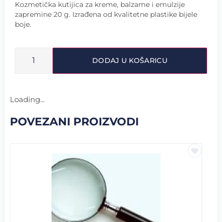
Kozmetička kutijica za kreme, balzame i emulzije
zapremine 20 g. Izrađena od kvalitetne plastike bijele
boje.
DODAJ U KOŠARICU
Loading...
POVEZANI PROIZVODI