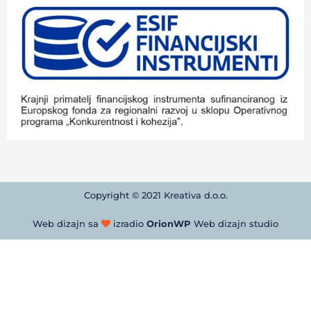
Copyright © 2021 Kreativa d.o.o.
Web dizajn sa
izradio
OrionWP
Web dizajn studio