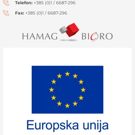
Telefon:
+385 (0)1 / 6687-296
Fax:
+385 (0)1 / 6687-296