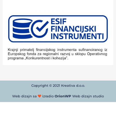
Copyright © 2021 Kreativa d.o.o.
Web dizajn sa
izradio
OrionWP
Web dizajn studio