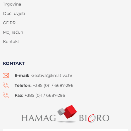
Trgovina
Opći uvjeti
GDPR
Moj račun
Kontakt
KONTAKT
E-mail:
kreativa@kreativa.hr
Telefon:
+385 (0)1 / 6687-296
Fax:
+385 (0)1 / 6687-296