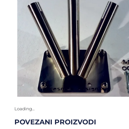
Loading...
POVEZANI PROIZVODI