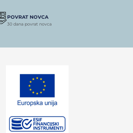
POVRAT NOVCA
30 dana povrat novca