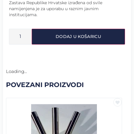
Zastava Republike Hrvatske izrađena od svile
namijenjena je za uporabu u raznim javnim
institucijama.
DODAJ U KOŠARICU
Loading...
POVEZANI PROIZVODI