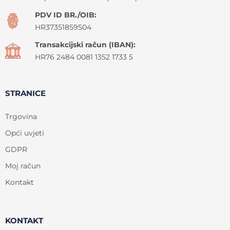
PDV ID BR./OIB:
HR37351859504
Transakcijski račun (IBAN):
HR76 2484 0081 1352 1733 5
STRANICE
Trgovina
Opći uvjeti
GDPR
Moj račun
Kontakt
KONTAKT