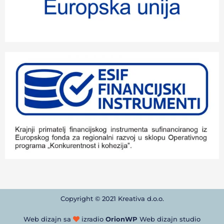
Copyright © 2021 Kreativa d.o.o.
Web dizajn sa
izradio
OrionWP
Web dizajn studio