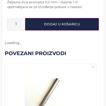
Željezna žica promjera 0,2 mm i duljine 1 m
upotrebljava se za izvođenje pokusa u nastavi.
DODAJ U KOŠARICU
Loading...
POVEZANI PROIZVODI