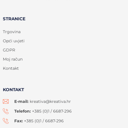
STRANICE
Trgovina
Opći uvjeti
GDPR
Moj račun
Kontakt
KONTAKT
E-mail:
kreativa@kreativa.hr
Telefon:
+385 (0)1 / 6687-296
Fax:
+385 (0)1 / 6687-296