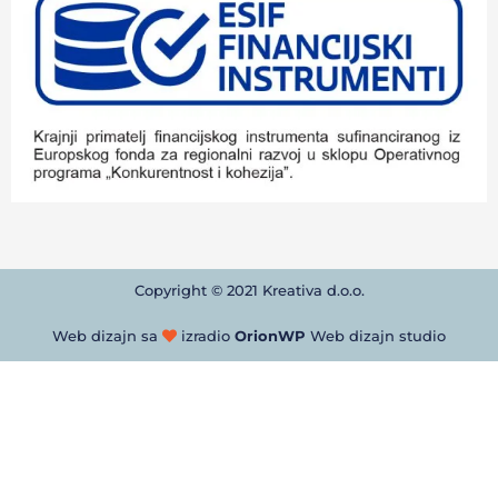
Copyright © 2021 Kreativa d.o.o.
Web dizajn sa
izradio
OrionWP
Web dizajn studio