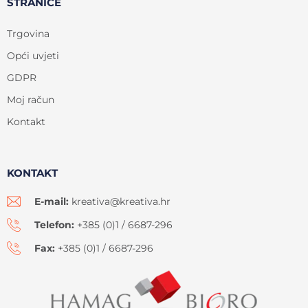
STRANICE
Trgovina
Opći uvjeti
GDPR
Moj račun
Kontakt
KONTAKT
E-mail:
kreativa@kreativa.hr
Telefon:
+385 (0)1 / 6687-296
Fax:
+385 (0)1 / 6687-296