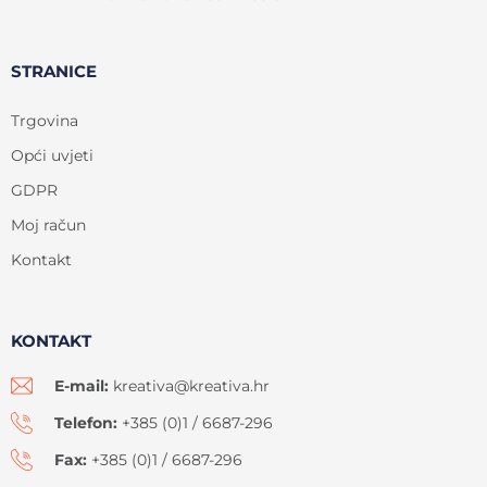
STRANICE
Trgovina
Opći uvjeti
GDPR
Moj račun
Kontakt
KONTAKT
E-mail:
kreativa@kreativa.hr
Telefon:
+385 (0)1 / 6687-296
Fax:
+385 (0)1 / 6687-296