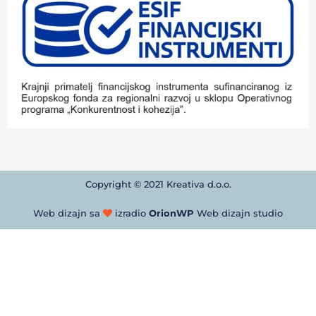
Copyright © 2021 Kreativa d.o.o.
Web dizajn sa
izradio
OrionWP
Web dizajn studio