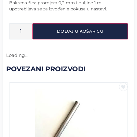
Bakrena žica promjera 0,2 mm i duljine 1 m
upotrebljava se za izvođenje pokusa u nastavi.
DODAJ U KOŠARICU
Loading...
POVEZANI PROIZVODI