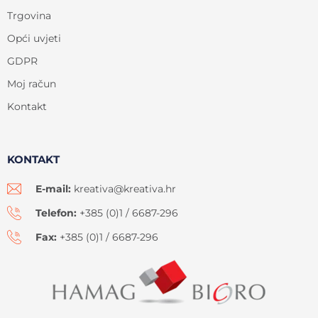
Trgovina
Opći uvjeti
GDPR
Moj račun
Kontakt
KONTAKT
E-mail:
kreativa@kreativa.hr
Telefon:
+385 (0)1 / 6687-296
Fax:
+385 (0)1 / 6687-296