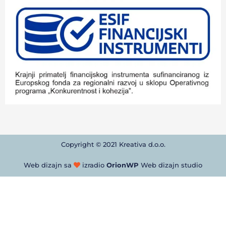
Copyright © 2021 Kreativa d.o.o.
Web dizajn sa
izradio
OrionWP
Web dizajn studio