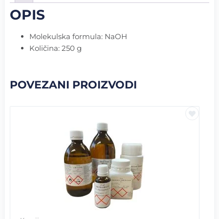
OPIS
Molekulska formula: NaOH
Količina: 250 g
POVEZANI PROIZVODI