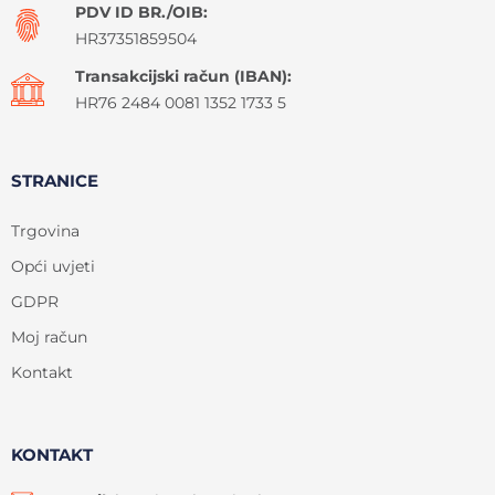
PDV ID BR./OIB:
HR37351859504
Transakcijski račun (IBAN):
HR76 2484 0081 1352 1733 5
STRANICE
Trgovina
Opći uvjeti
GDPR
Moj račun
Kontakt
KONTAKT