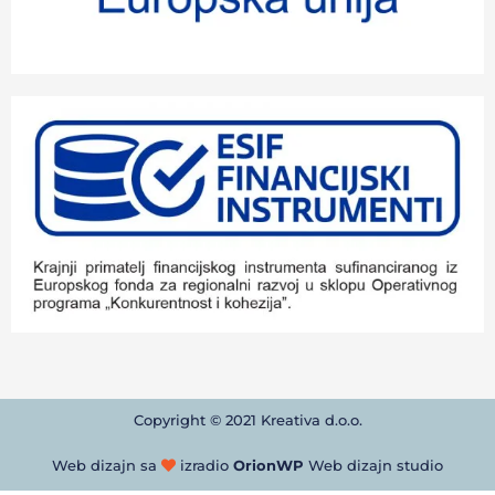
Copyright © 2021 Kreativa d.o.o.
Web dizajn sa
izradio
OrionWP
Web dizajn studio