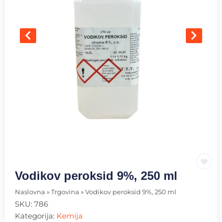
Vodikov peroksid 9%, 250 ml
Naslovna
»
Trgovina
»
Vodikov peroksid 9%, 250 ml
SKU:
786
Kategorija:
Kemija