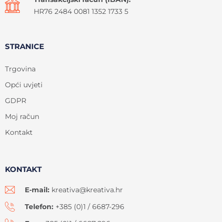
HR76 2484 0081 1352 1733 5
STRANICE
Trgovina
Opći uvjeti
GDPR
Moj račun
Kontakt
KONTAKT
E-mail:
kreativa@kreativa.hr
Telefon:
+385 (0)1 / 6687-296