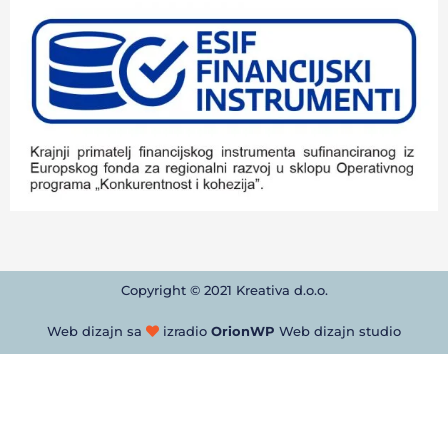
Copyright © 2021 Kreativa d.o.o.
Web dizajn sa
izradio
OrionWP
Web dizajn studio