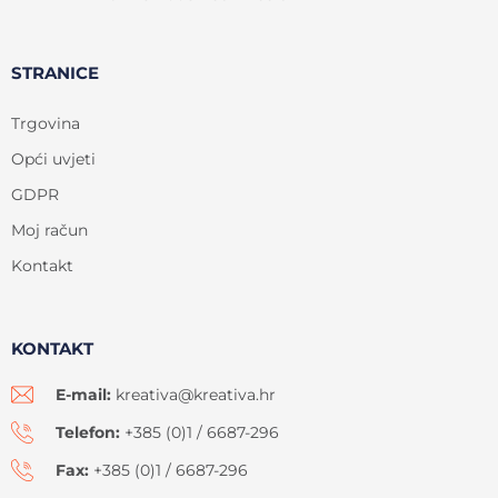
STRANICE
Trgovina
Opći uvjeti
GDPR
Moj račun
Kontakt
KONTAKT
E-mail:
kreativa@kreativa.hr
Telefon:
+385 (0)1 / 6687-296
Fax:
+385 (0)1 / 6687-296