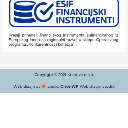
Copyright © 2021 Kreativa d.o.o.
Web dizajn sa
izradio
OrionWP
Web dizajn studio