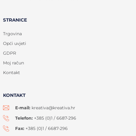
STRANICE
Trgovina
Opći uvjeti
GDPR
Moj račun
Kontakt
KONTAKT
E-mail:
kreativa@kreativa.hr
Telefon:
+385 (0)1 / 6687-296
Fax:
+385 (0)1 / 6687-296