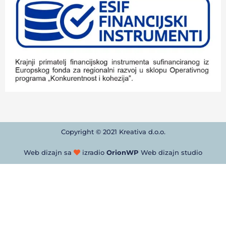
Copyright © 2021 Kreativa d.o.o.
Web dizajn sa
izradio
OrionWP
Web dizajn studio