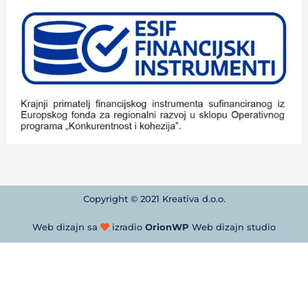
Copyright © 2021 Kreativa d.o.o.
Web dizajn sa
izradio
OrionWP
Web dizajn studio