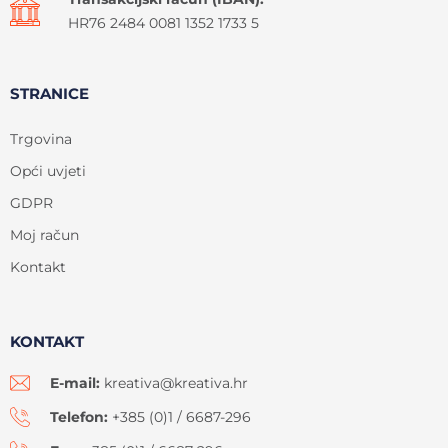
HR76 2484 0081 1352 1733 5
STRANICE
Trgovina
Opći uvjeti
GDPR
Moj račun
Kontakt
KONTAKT
E-mail:
kreativa@kreativa.hr
Telefon:
+385 (0)1 / 6687-296