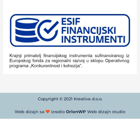
Copyright © 2021 Kreativa d.o.o.
Web dizajn sa
izradio
OrionWP
Web dizajn studio