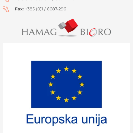
Fax:
+385 (0)1 / 6687-296