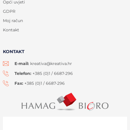
Opći uvjeti
GDPR
Moj račun
Kontakt
KONTAKT
E-mail:
kreativa@kreativa.hr
Telefon:
+385 (0)1 / 6687-296
Fax:
+385 (0)1 / 6687-296