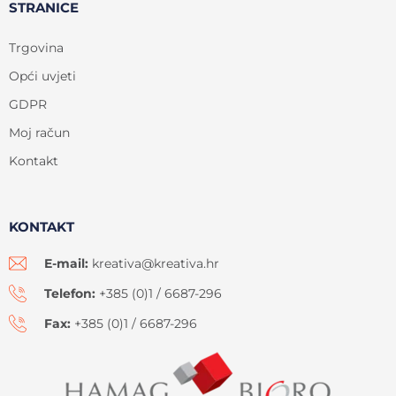
STRANICE
Trgovina
Opći uvjeti
GDPR
Moj račun
Kontakt
KONTAKT
E-mail:
kreativa@kreativa.hr
Telefon:
+385 (0)1 / 6687-296
Fax:
+385 (0)1 / 6687-296