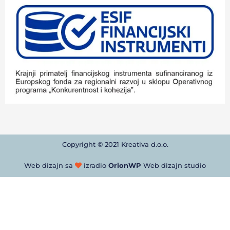
Copyright © 2021 Kreativa d.o.o.
Web dizajn sa
izradio
OrionWP
Web dizajn studio