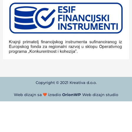
Copyright © 2021 Kreativa d.o.o.
Web dizajn sa
izradio
OrionWP
Web dizajn studio