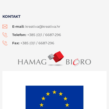
KONTAKT
E-mail:
kreativa@kreativa.hr
Telefon:
+385 (0)1 / 6687-296
Fax:
+385 (0)1 / 6687-296