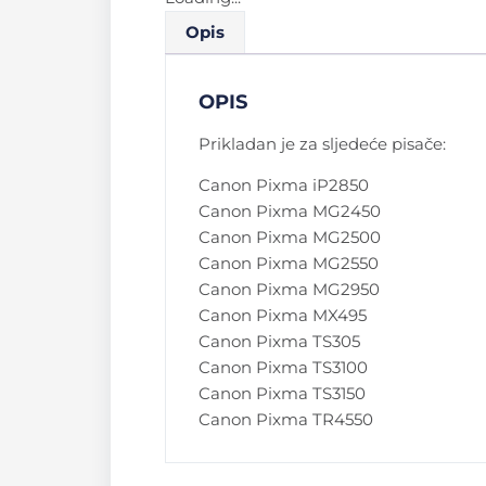
Opis
OPIS
Prikladan je za sljedeće pisače:
Canon Pixma iP2850
Canon Pixma MG2450
Canon Pixma MG2500
Canon Pixma MG2550
Canon Pixma MG2950
Canon Pixma MX495
Canon Pixma TS305
Canon Pixma TS3100
Canon Pixma TS3150
Canon Pixma TR4550