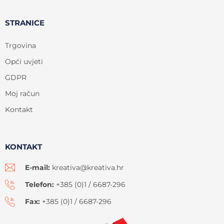
STRANICE
Trgovina
Opći uvjeti
GDPR
Moj račun
Kontakt
KONTAKT
E-mail:
kreativa@kreativa.hr
Telefon:
+385 (0)1 / 6687-296
Fax:
+385 (0)1 / 6687-296