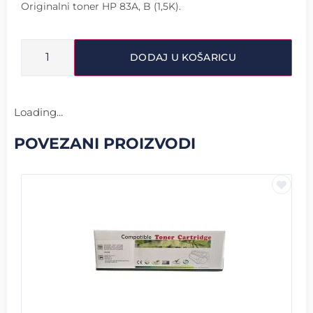
Originalni toner HP 83A, B (1,5K).
DODAJ U KOŠARICU
Loading...
POVEZANI PROIZVODI