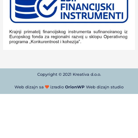
Copyright © 2021 Kreativa d.o.o.
Web dizajn sa
izradio
OrionWP
Web dizajn studio