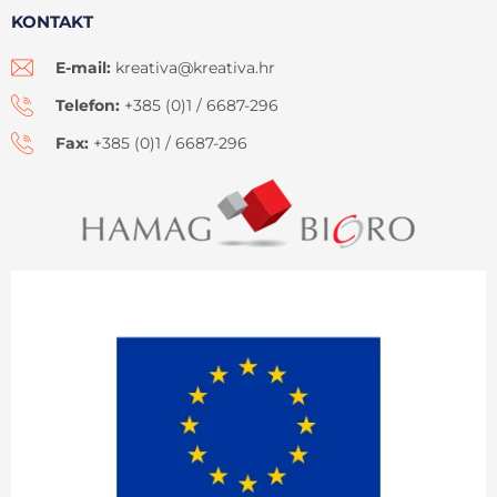
KONTAKT
E-mail:
kreativa@kreativa.hr
Telefon:
+385 (0)1 / 6687-296
Fax:
+385 (0)1 / 6687-296