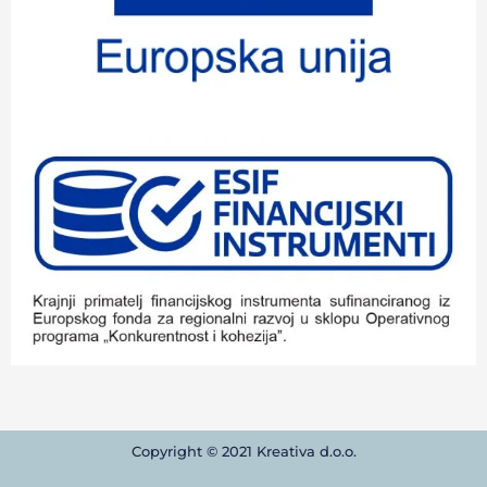
Copyright © 2021 Kreativa d.o.o.