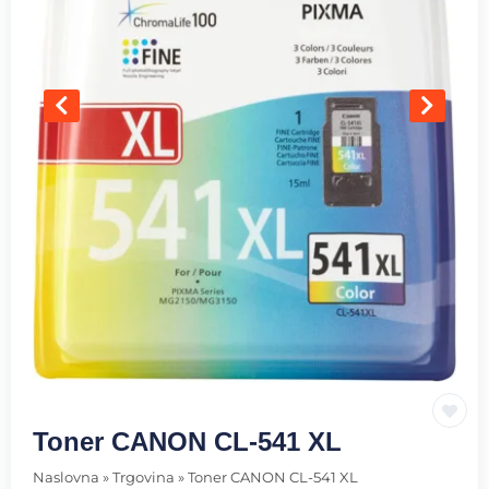
Toner CANON CL-541 XL
Naslovna
»
Trgovina
»
Toner CANON CL-541 XL