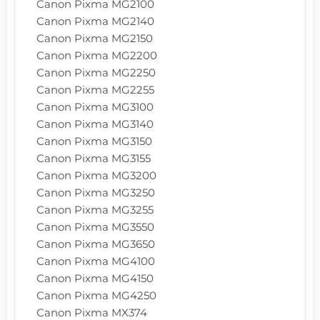
Canon Pixma MG2100
Canon Pixma MG2140
Canon Pixma MG2150
Canon Pixma MG2200
Canon Pixma MG2250
Canon Pixma MG2255
Canon Pixma MG3100
Canon Pixma MG3140
Canon Pixma MG3150
Canon Pixma MG3155
Canon Pixma MG3200
Canon Pixma MG3250
Canon Pixma MG3255
Canon Pixma MG3550
Canon Pixma MG3650
Canon Pixma MG4100
Canon Pixma MG4150
Canon Pixma MG4250
Canon Pixma MX374