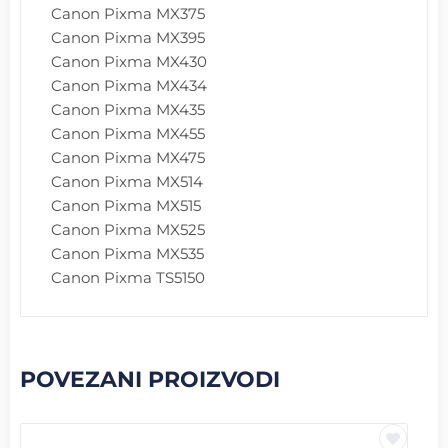
Canon Pixma MX375
Canon Pixma MX395
Canon Pixma MX430
Canon Pixma MX434
Canon Pixma MX435
Canon Pixma MX455
Canon Pixma MX475
Canon Pixma MX514
Canon Pixma MX515
Canon Pixma MX525
Canon Pixma MX535
Canon Pixma TS5150
POVEZANI PROIZVODI