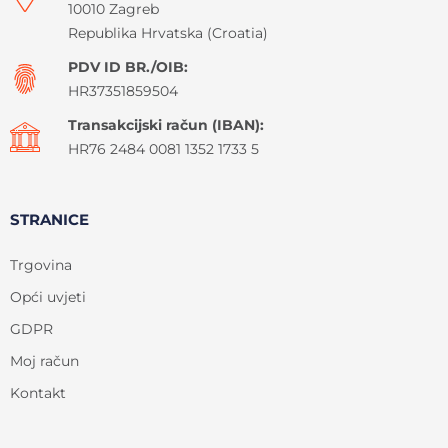
10010 Zagreb
Republika Hrvatska (Croatia)
PDV ID BR./OIB:
HR37351859504
Transakcijski račun (IBAN):
HR76 2484 0081 1352 1733 5
STRANICE
Trgovina
Opći uvjeti
GDPR
Moj račun
Kontakt