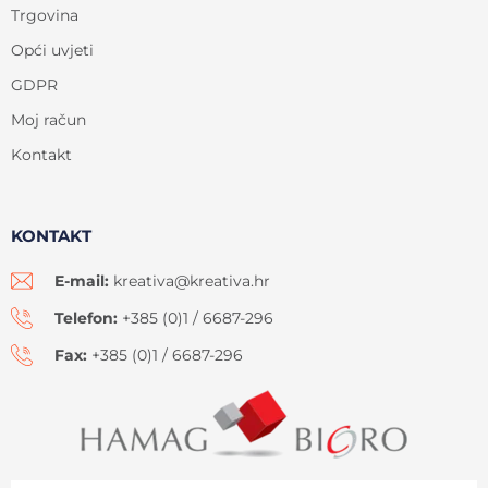
Trgovina
Opći uvjeti
GDPR
Moj račun
Kontakt
KONTAKT
E-mail:
kreativa@kreativa.hr
Telefon:
+385 (0)1 / 6687-296
Fax:
+385 (0)1 / 6687-296