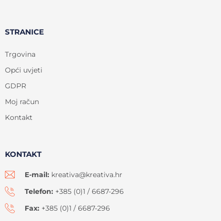
STRANICE
Trgovina
Opći uvjeti
GDPR
Moj račun
Kontakt
KONTAKT
E-mail:
kreativa@kreativa.hr
Telefon:
+385 (0)1 / 6687-296
Fax:
+385 (0)1 / 6687-296