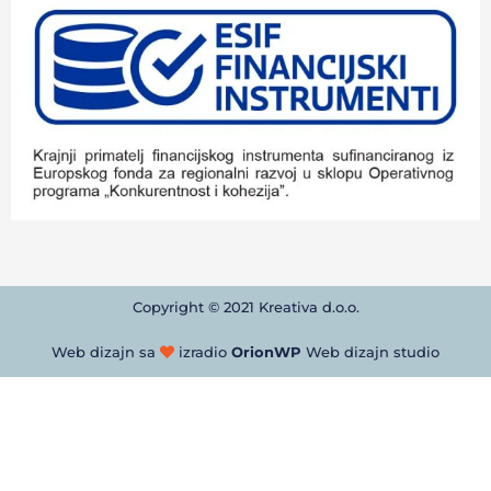
Copyright © 2021 Kreativa d.o.o.
Web dizajn sa
izradio
OrionWP
Web dizajn studio