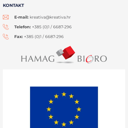
KONTAKT
E-mail:
kreativa@kreativa.hr
Telefon:
+385 (0)1 / 6687-296
Fax:
+385 (0)1 / 6687-296