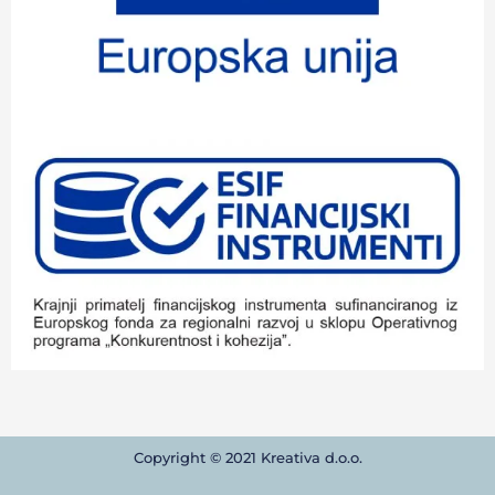
Copyright © 2021 Kreativa d.o.o.