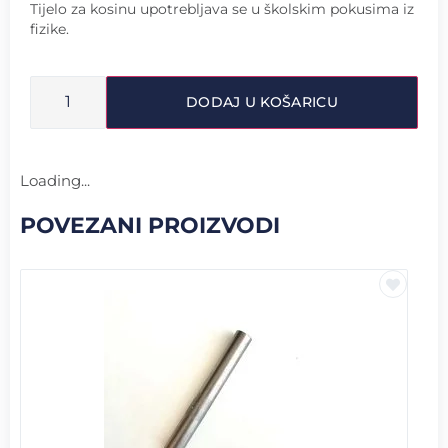
Tijelo za kosinu upotrebljava se u školskim pokusima iz
fizike.
DODAJ U KOŠARICU
Loading...
POVEZANI PROIZVODI