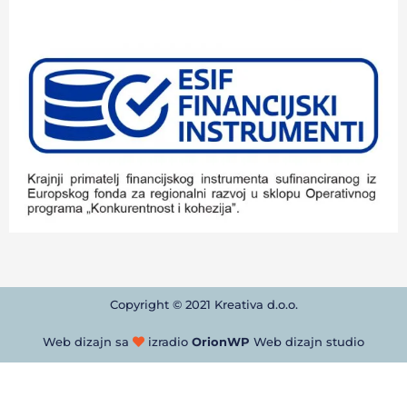
Copyright © 2021 Kreativa d.o.o.
Web dizajn sa
izradio
OrionWP
Web dizajn studio