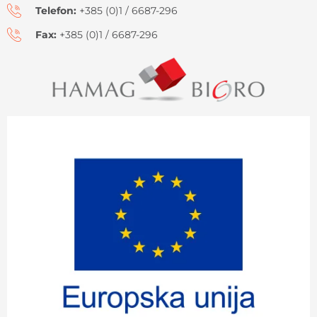
Telefon:
+385 (0)1 / 6687-296
Fax:
+385 (0)1 / 6687-296