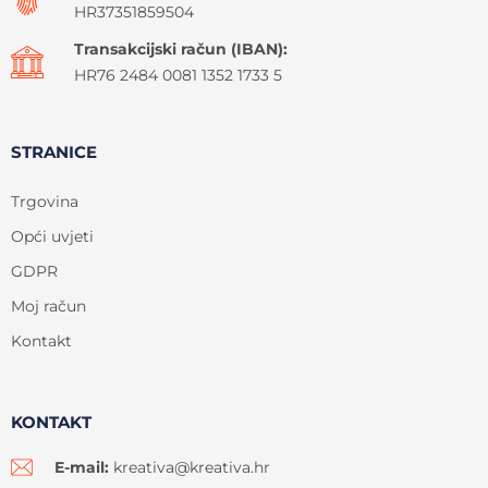
HR37351859504
Transakcijski račun (IBAN):
HR76 2484 0081 1352 1733 5
STRANICE
Trgovina
Opći uvjeti
GDPR
Moj račun
Kontakt
KONTAKT
E-mail:
kreativa@kreativa.hr